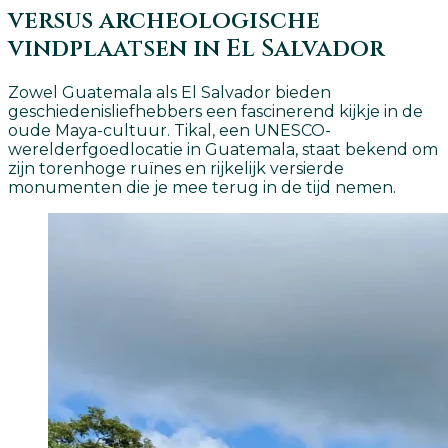
versus archeologische
vindplaatsen in El Salvador
Zowel Guatemala als El Salvador bieden
geschiedenisliefhebbers een fascinerend kijkje in de
oude Maya-cultuur. Tikal, een UNESCO-
werelderfgoedlocatie in Guatemala, staat bekend om
zijn torenhoge ruïnes en rijkelijk versierde
monumenten die je mee terug in de tijd nemen.