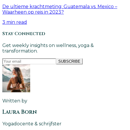
De ultieme krachtmeting: Guatemala vs. Mexico –
Waarheen op reis in 2023?
3
min read
Stay Connected
Get weekly insights on wellness, yoga &
transformation.
SUBSCRIBE
Written by
Laura Born
Yogadocente & schrijfster