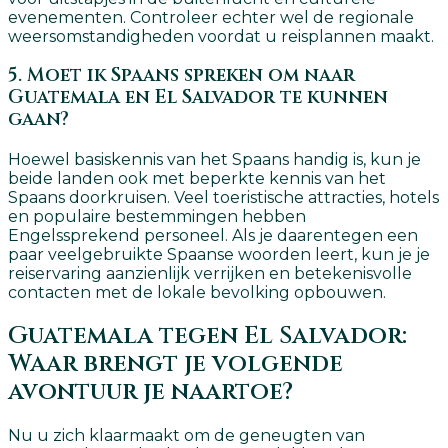
evenementen. Controleer echter wel de regionale
weersomstandigheden voordat u reisplannen maakt.
5. Moet ik Spaans spreken om naar
Guatemala en El Salvador te kunnen
gaan?
Hoewel basiskennis van het Spaans handig is, kun je
beide landen ook met beperkte kennis van het
Spaans doorkruisen. Veel toeristische attracties, hotels
en populaire bestemmingen hebben
Engelssprekend personeel. Als je daarentegen een
paar veelgebruikte Spaanse woorden leert, kun je je
reiservaring aanzienlijk verrijken en betekenisvolle
contacten met de lokale bevolking opbouwen.
Guatemala tegen El Salvador:
Waar brengt je volgende
avontuur je naartoe?
Nu u zich klaarmaakt om de geneugten van