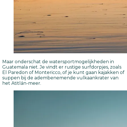
Maar onderschat de watersportmogelijkheden in
Guatemala niet. Je vindt er rustige surfdorpjes, zoals
El Paredon of Montericco, of je kunt gaan kajakken of
suppen bij de adembenemende vulkaankrater van
het Atitlán-meer.