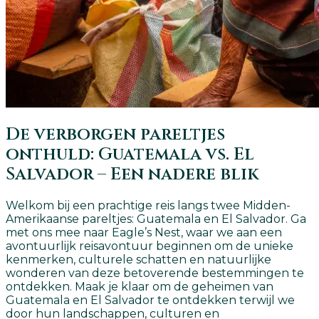
De verborgen pareltjes
onthuld: Guatemala vs. El
Salvador – Een nadere blik
Welkom bij een prachtige reis langs twee Midden-
Amerikaanse pareltjes: Guatemala en El Salvador. Ga
met ons mee naar Eagle’s Nest, waar we aan een
avontuurlijk reisavontuur beginnen om de unieke
kenmerken, culturele schatten en natuurlijke
wonderen van deze betoverende bestemmingen te
ontdekken. Maak je klaar om de geheimen van
Guatemala en El Salvador te ontdekken terwijl we
door hun landschappen, culturen en