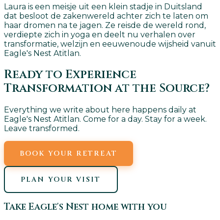
Laura is een meisje uit een klein stadje in Duitsland
dat besloot de zakenwereld achter zich te laten om
haar dromen na te jagen. Ze reisde de wereld rond,
verdiepte zich in yoga en deelt nu verhalen over
transformatie, welzijn en eeuwenoude wijsheid vanuit
Eagle's Nest Atitlan.
Ready to Experience
Transformation at the Source?
Everything we write about here happens daily at
Eagle's Nest Atitlan. Come for a day. Stay for a week.
Leave transformed.
BOOK YOUR RETREAT
PLAN YOUR VISIT
Take Eagle's Nest home with you