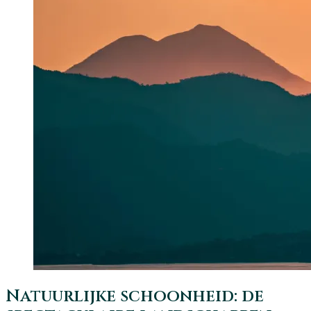
Natuurlijke schoonheid: de