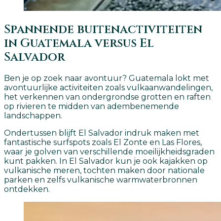
Spannende buitenactiviteiten
in Guatemala versus El
Salvador
Ben je op zoek naar avontuur? Guatemala lokt met
avontuurlijke activiteiten zoals vulkaanwandelingen,
het verkennen van ondergrondse grotten en raften
op rivieren te midden van adembenemende
landschappen.
Ondertussen blijft El Salvador indruk maken met
fantastische surfspots zoals El Zonte en Las Flores,
waar je golven van verschillende moeilijkheidsgraden
kunt pakken. In El Salvador kun je ook kajakken op
vulkanische meren, tochten maken door nationale
parken en zelfs vulkanische warmwaterbronnen
ontdekken.