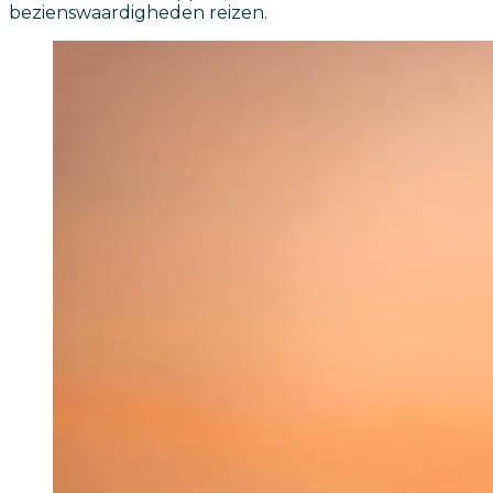
bezienswaardigheden reizen.