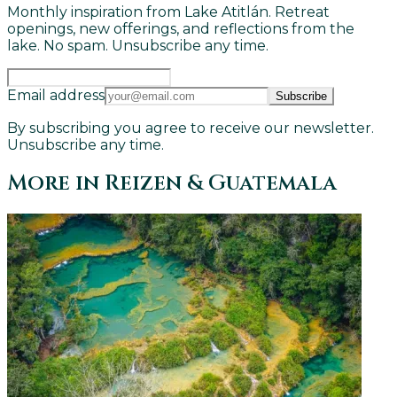
Monthly inspiration from Lake Atitlán. Retreat
openings, new offerings, and reflections from the
lake. No spam. Unsubscribe any time.
Email address
Subscribe
By subscribing you agree to receive our newsletter.
Unsubscribe any time.
More in
Reizen & Guatemala