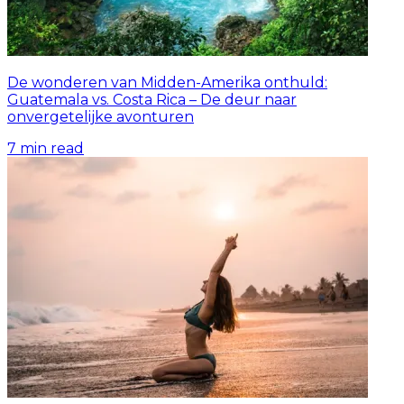
De wonderen van Midden-Amerika onthuld:
Guatemala vs. Costa Rica – De deur naar
onvergetelijke avonturen
7
min read