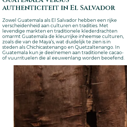
authenticiteit in El Salvador
Zowel Guatemala als El Salvador hebben een rijke
verscheidenheid aan culturen en tradities. Met
levendige markten en traditionele klederdrachten
omarmt Guatemala de kleurrijke inheemse culturen,
zoals die van de Maya’s, wat duidelijk te zien is in
steden als Chichicastenango en Quetzaltenango. In
Guatemala kun je deelnemen aan traditionele cacao-
of vuurrituelen die al eeuwenlang worden beoefend.