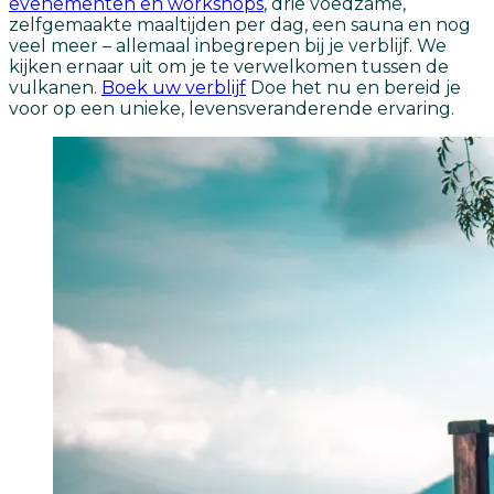
evenementen en workshops
, drie voedzame,
zelfgemaakte maaltijden per dag, een sauna en nog
veel meer – allemaal inbegrepen bij je verblijf. We
kijken ernaar uit om je te verwelkomen tussen de
vulkanen.
Boek uw verblijf
Doe het nu en bereid je
voor op een unieke, levensveranderende ervaring.