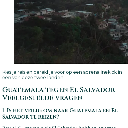
Kies je reis en bereid je voor op een adrenalinekick in
een van deze twee landen.
Guatemala tegen El Salvador –
Veelgestelde vragen
1. Is het veilig om naar Guatemala en El
Salvador te reizen?