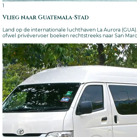
1
Vlieg naar Guatemala-Stad
Land op de internationale luchthaven La Aurora (GUA). 
ofwel privévervoer boeken rechtstreeks naar San Marc