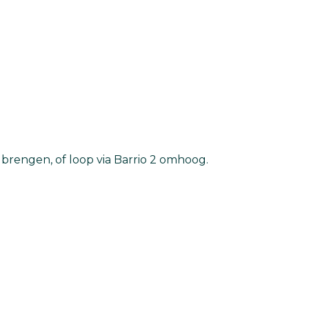
brengen, of loop via Barrio 2 omhoog.