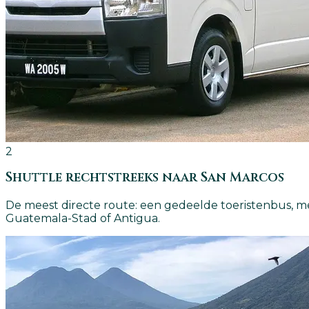
2
Shuttle rechtstreeks naar San Marcos
De meest directe route: een gedeelde toeristenbus, me
Guatemala-Stad of Antigua.