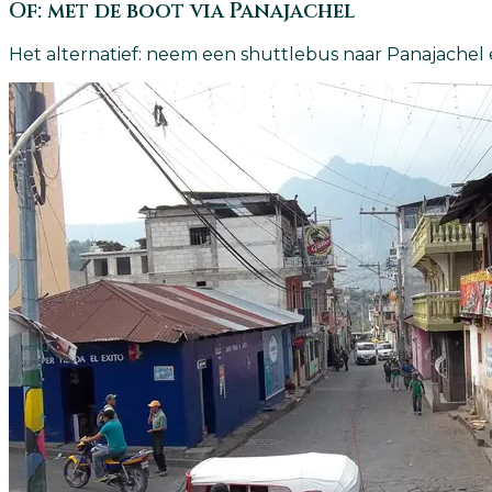
Of: met de boot via Panajachel
Het alternatief: neem een shuttlebus naar Panajachel