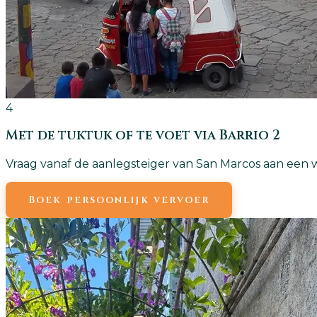
4
Met de tuktuk of te voet via Barrio 2
Vraag vanaf de aanlegsteiger van San Marcos aan een w
Boek persoonlijk vervoer