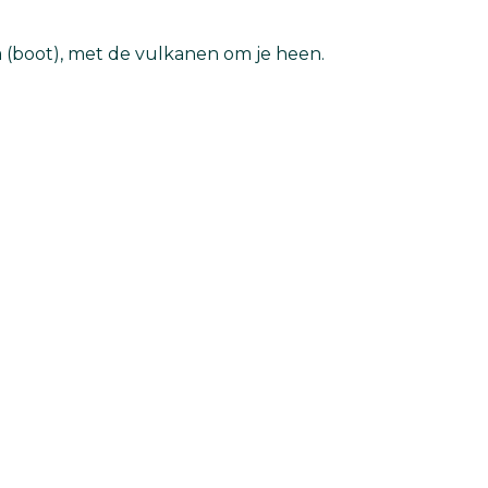
 (boot), met de vulkanen om je heen.