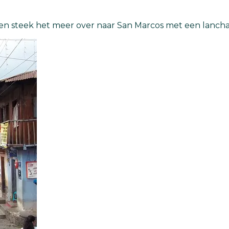
 en steek het meer over naar San Marcos met een lancha