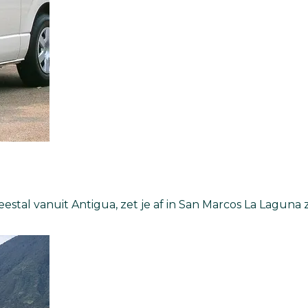
estal vanuit Antigua, zet je af in San Marcos La Laguna