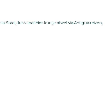
-Stad, dus vanaf hier kun je ofwel via Antigua reizen,