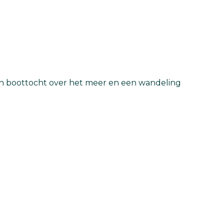
een boottocht over het meer en een wandeling