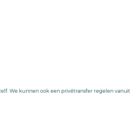
 zelf. We kunnen ook een privétransfer regelen vanuit